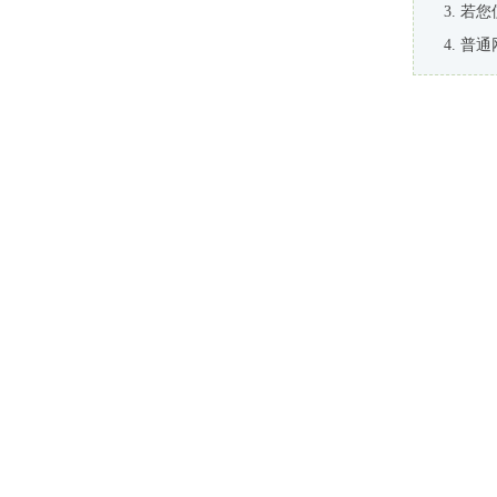
若您
普通