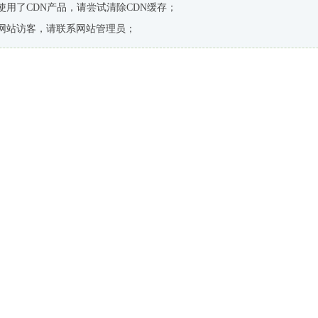
使用了CDN产品，请尝试清除CDN缓存；
网站访客，请联系网站管理员；